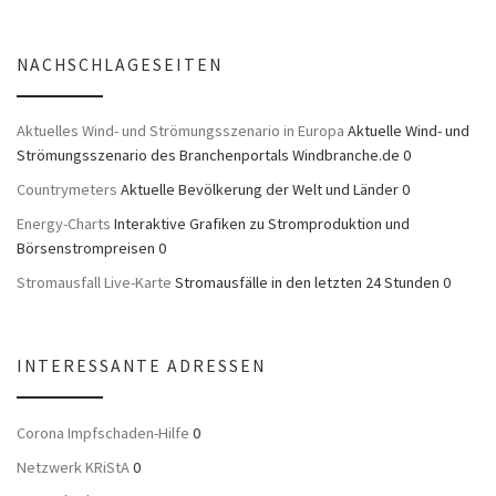
NACHSCHLAGESEITEN
Aktuelles Wind- und Strömungsszenario in Europa
Aktuelle Wind- und
Strömungsszenario des Branchenportals Windbranche.de 0
Countrymeters
Aktuelle Bevölkerung der Welt und Länder 0
Energy-Charts
Interaktive Grafiken zu Stromproduktion und
Börsenstrompreisen 0
Stromausfall Live-Karte
Stromausfälle in den letzten 24 Stunden 0
INTERESSANTE ADRESSEN
Corona Impfschaden-Hilfe
0
Netzwerk KRiStA
0