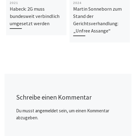
2021
2024
Habeck: 2G muss
Martin Sonneborn zum
bundesweit verbindlich
Stand der
umgesetzt werden
Gerichtsverhandlung:
„Unfree Assange“
Schreibe einen Kommentar
Du musst
angemeldet
sein, um einen Kommentar
abzugeben.