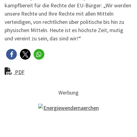
kampfbereit für die Rechte der EU-Bürger: „Wir werden
unsere Rechte und Ihre Rechte mit allen Mitteln
verteidigen, von rechtlichen über politische bis hin zu
physischen Mitteln. Heute ist es höchste Zeit, mutig
und vereint zu sein, das sind wir!“
PDF
Werbung