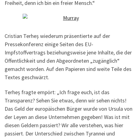
Freiheit, denn ich bin ein freier Mensch.“
Cristian Terheș wiederum präsentierte auf der
Pressekonferenz einige Seiten des EU-
Impfstoffvertrags beziehungsweise jene Inhalte, die der
Öffentlichkeit und den Abgeordneten „zugänglich“
gemacht worden. Auf den Papieren sind weite Teile des
Textes geschwärzt.
Terheș fragte empört: „Ich frage euch, ist das
Transparenz? Sehen Sie etwas, denn wir sehen nichts!
Das Geld der europäischen Bürger wurde von Ursula von
der Leyen an diese Unternehmen gegeben! Was ist mit
diesen Geldern passiert? Wir alle verstehen, was hier
passiert. Der Unterschied zwischen Tyrannei und