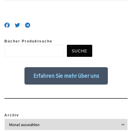
Bücher Produktsuche
SUCHE
Erfahren Sie mehr über uns
Archiv