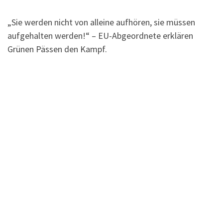
„Sie werden nicht von alleine aufhören, sie müssen
aufgehalten werden!“ – EU-Abgeordnete erklären
Grünen Pässen den Kampf.