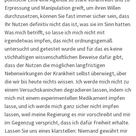
Erpressung und Manipulation greift, um ihren Willen
durchzusetzen, können Sie fast immer sicher sein, dass
Ihr Nutzen definitiv nicht das ist, was sie im Sinn hatten.
Was mich betrifft, so lasse ich mich nicht mit
irgendetwas impfen, das nicht ordnungsgemäß
untersucht und getestet wurde und für das es keine
stichhaltigen wissenschaftlichen Beweise dafür gibt,
dass der Nutzen die möglichen langfristigen
Nebenwirkungen der Krankheit selbst überwiegt, über
die wir bis heute nichts wissen. Ich werde mich nicht zu
einem Versuchskaninchen degradieren lassen, indem ich
mich mit einem experimentellen Medikament impfen
lasse, und ich werde mich ganz sicher nicht impfen
lassen, weil meine Regierung es mir vorschreibt und mir
im Gegenzug verspricht, dass ich dafür Freiheit erhalte.
Lassen Sie uns eines klarstellen: Niemand gewährt mir