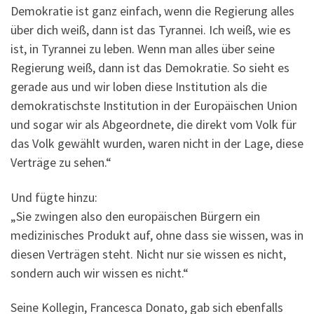
Demokratie ist ganz einfach, wenn die Regierung alles
über dich weiß, dann ist das Tyrannei. Ich weiß, wie es
ist, in Tyrannei zu leben. Wenn man alles über seine
Regierung weiß, dann ist das Demokratie. So sieht es
gerade aus und wir loben diese Institution als die
demokratischste Institution in der Europäischen Union
und sogar wir als Abgeordnete, die direkt vom Volk für
das Volk gewählt wurden, waren nicht in der Lage, diese
Verträge zu sehen.“
Und fügte hinzu:
„Sie zwingen also den europäischen Bürgern ein
medizinisches Produkt auf, ohne dass sie wissen, was in
diesen Verträgen steht. Nicht nur sie wissen es nicht,
sondern auch wir wissen es nicht.“
Seine Kollegin, Francesca Donato, gab sich ebenfalls