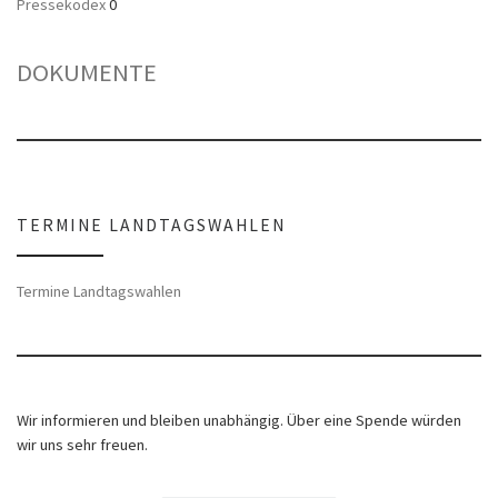
Pressekodex
0
DOKUMENTE
TERMINE LANDTAGSWAHLEN
Termine Landtagswahlen
Wir informieren und bleiben unabhängig. Über eine Spende würden
wir uns sehr freuen.