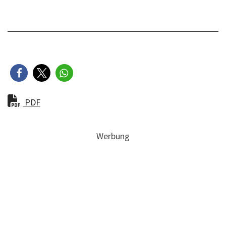
PDF
Werbung