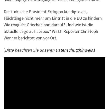
Der türkische Präsident Erdogan kündigte an,
Flüchtlinge nicht mehr am Eintritt in die EU zu hindern.
Wie reagiert Griechenland darauf? Und wie ist die
aktuelle Lage auf Lesbos? WELT-Reporter Christoph
Wanner berichtet von vor Ort.
(
Bitte beachten Sie unseren
Datenschutzhinweis
.
)