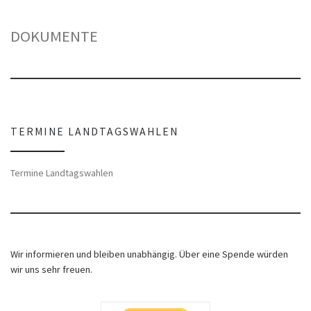
DOKUMENTE
TERMINE LANDTAGSWAHLEN
Termine Landtagswahlen
Wir informieren und bleiben unabhängig. Über eine Spende würden
wir uns sehr freuen.