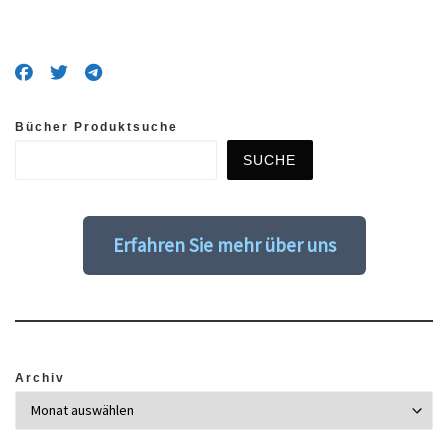
Bücher Produktsuche
SUCHE
Erfahren Sie mehr über uns
Archiv