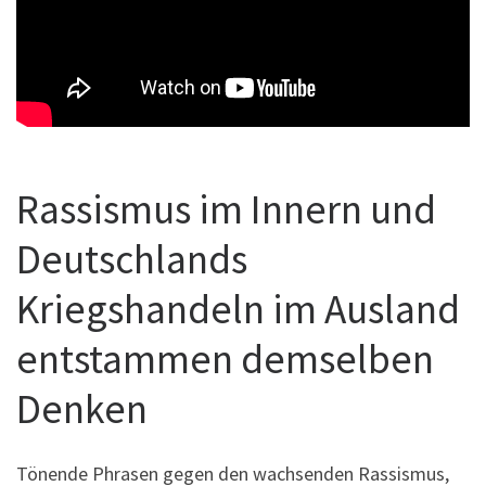
Rassismus im Innern und
Deutschlands
Kriegshandeln im Ausland
entstammen demselben
Denken
Tönende Phrasen gegen den wachsenden Rassismus,