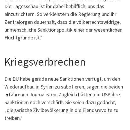
Die Tagesschau ist ihr dabei behilflich, uns das
einzutrichtern. So verkleistern die Regierung und ihr
Zentralorgan dauerhaft, dass die völkerrechtswidrige,
unmenschliche Sanktionspolitik einer der wesentlichen
Fluchtgründe ist.“
Kriegsverbrechen
Die EU habe gerade neue Sanktionen verfügt, um den
Wiederaufbau in Syrien zu sabotieren, sagen die beiden
erfahrenen Journalisten. Zugleich hätten die USA ihre
Sanktionen noch verschärft. Sie seien dazu gedacht,
„die syrische Zivilbevölkerung in die Elendsrevolte zu
treiben.“