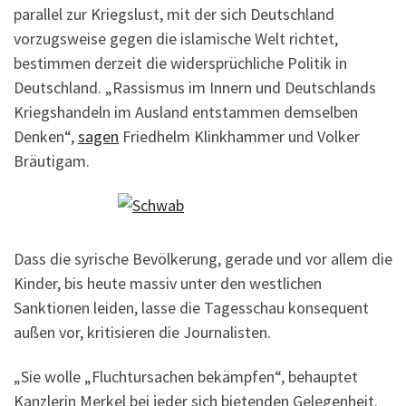
parallel zur Kriegslust, mit der sich Deutschland
vorzugsweise gegen die islamische Welt richtet,
bestimmen derzeit die widersprüchliche Politik in
Deutschland. „Rassismus im Innern und Deutschlands
Kriegshandeln im Ausland entstammen demselben
Denken“,
sagen
Friedhelm Klinkhammer und Volker
Bräutigam.
Dass die syrische Bevölkerung, gerade und vor allem die
Kinder, bis heute massiv unter den westlichen
Sanktionen leiden, lasse die Tagesschau konsequent
außen vor, kritisieren die Journalisten.
„Sie wolle „Fluchtursachen bekämpfen“, behauptet
Kanzlerin Merkel bei jeder sich bietenden Gelegenheit.