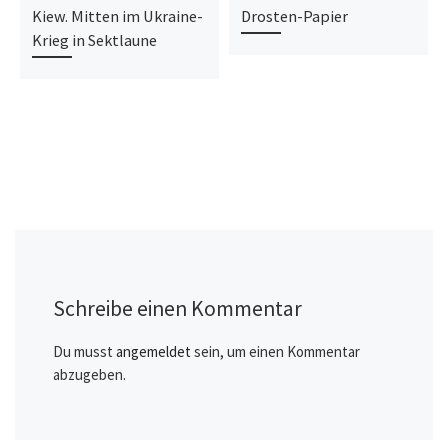
Kiew. Mitten im Ukraine-
Drosten-Papier
Krieg in Sektlaune
Schreibe einen Kommentar
Du musst
angemeldet
sein, um einen Kommentar
abzugeben.