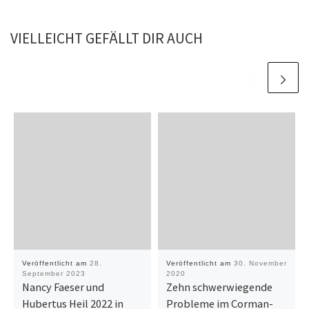
VIELLEICHT GEFÄLLT DIR AUCH
Veröffentlicht am
28.
Veröffentlicht am
30. November
September 2023
2020
Nancy Faeser und
Zehn schwerwiegende
Hubertus Heil 2022 in
Probleme im Corman-