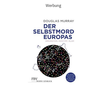
Werbung