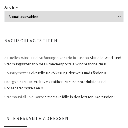
Archiv
NACHSCHLAGESEITEN
Aktuelles Wind- und Strömungsszenario in Europa
Aktuelle Wind- und
Strömungsszenario des Branchenportals Windbranche.de 0
Countrymeters
Aktuelle Bevölkerung der Welt und Länder 0
Energy-Charts
Interaktive Grafiken zu Stromproduktion und
Börsenstrompreisen 0
Stromausfall Live-Karte
Stromausfälle in den letzten 24 Stunden 0
INTERESSANTE ADRESSEN