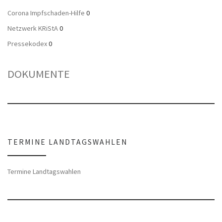
Corona Impfschaden-Hilfe
0
Netzwerk KRiStA
0
Pressekodex
0
DOKUMENTE
TERMINE LANDTAGSWAHLEN
Termine Landtagswahlen