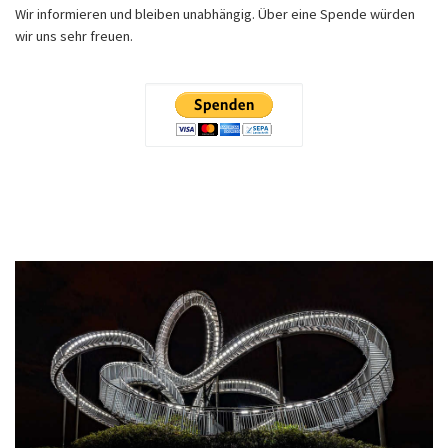
Wir informieren und bleiben unabhängig. Über eine Spende würden
wir uns sehr freuen.