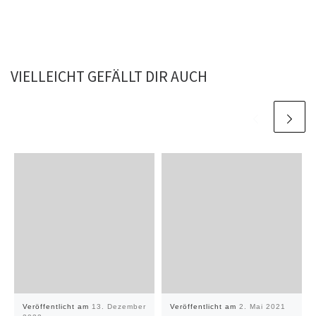
VIELLEICHT GEFÄLLT DIR AUCH
Veröffentlicht am
13. Dezember
Veröffentlicht am
2. Mai 2021