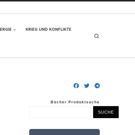
ERGIE
KRIEG UND KONFLIKTE
Search
Bücher Produktsuche
SUCHE