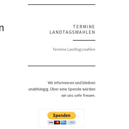
n
TERMINE
LANDTAGSWAHLEN
Termine Landtagswahlen
Wir informieren und bleiben
unabhängig. Über eine Spende würden
wir uns sehr freuen.