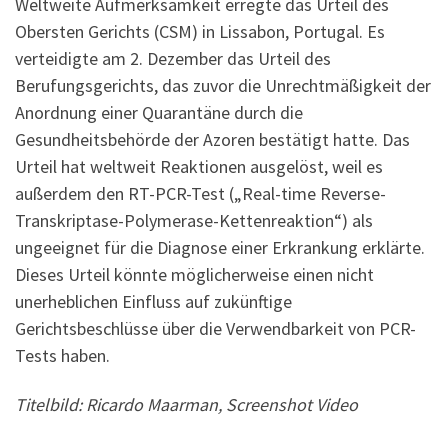
Weltweite Aufmerksamkeit erregte das Urteil des
Obersten Gerichts (CSM) in Lissabon, Portugal. Es
verteidigte am 2. Dezember das Urteil des
Berufungsgerichts, das zuvor die Unrechtmäßigkeit der
Anordnung einer Quarantäne durch die
Gesundheitsbehörde der Azoren bestätigt hatte. Das
Urteil hat weltweit Reaktionen ausgelöst, weil es
außerdem den RT-PCR-Test („Real-time Reverse-
Transkriptase-Polymerase-Kettenreaktion“) als
ungeeignet für die Diagnose einer Erkrankung erklärte.
Dieses Urteil könnte möglicherweise einen nicht
unerheblichen Einfluss auf zukünftige
Gerichtsbeschlüsse über die Verwendbarkeit von PCR-
Tests haben.
Titelbild: Ricardo Maarman, Screenshot Video