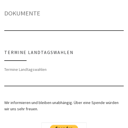
DOKUMENTE
TERMINE LANDTAGSWAHLEN
Termine Landtagswahlen
Wir informieren und bleiben unabhängig. Über eine Spende würden
wir uns sehr freuen.