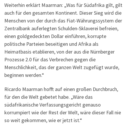
Weiterhin erklärt Maarman: „Was für Südafrika gilt, gilt
auch für den gesamten Kontinent. Dieser Sieg wird die
Menschen von der durch das Fiat-Währungssystem der
Zentralbank auferlegten Schulden-Sklaverei befreien,
einen goldgedeckten Dollar einführen, korrupte
politische Parteien beseitigen und Afrika als
Heimatbasis etablieren, von der aus die Nürnberger
Prozesse 2.0 für das Verbrechen gegen die
Menschlichkeit, das der ganzen Welt zugefügt wurde,
beginnen werden.“
Ricardo Maarman hofft auf einen großen Durchbruch,
für den die Welt gebetet habe. „Wäre das
südafrikanische Verfassungsgericht genauso
korrumpiert wie der Rest der Welt, wäre dieser Fall nie
so weit gekommen, wie er jetzt ist.“