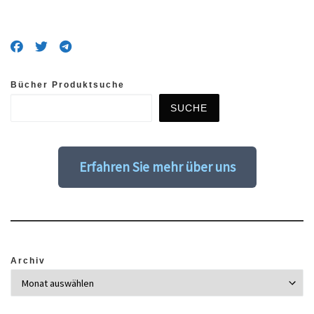
Bücher Produktsuche
SUCHE
Erfahren Sie mehr über uns
Archiv