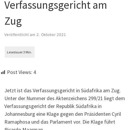
Verfassungsgericht am
Zug
Veröffentlicht am
2. Oktober 2021
Post Views:
4
Jetzt ist das Verfassungsgericht in Südafrika am Zug.
Unter der Nummer des Aktenzeichens 299/21 liegt dem
Verfassungsgericht der Republik Südafrika in
Johannesburg eine Klage gegen den Präsidenten Cyril
Ramaphosa und das Parlament vor. Die Klage führt
Ricardo Maarman.