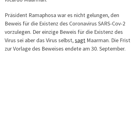
Präsident Ramaphosa war es nicht gelungen, den
Beweis für die Existenz des Coronavirus SARS-Cov-2
vorzulegen. Der einzige Beweis für die Existenz des
Virus sei aber das Virus selbst,
sagt
Maarman. Die Frist
zur Vorlage des Beweises endete am 30. September.