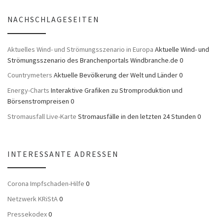
NACHSCHLAGESEITEN
Aktuelles Wind- und Strömungsszenario in Europa
Aktuelle Wind- und
Strömungsszenario des Branchenportals Windbranche.de 0
Countrymeters
Aktuelle Bevölkerung der Welt und Länder 0
Energy-Charts
Interaktive Grafiken zu Stromproduktion und
Börsenstrompreisen 0
Stromausfall Live-Karte
Stromausfälle in den letzten 24 Stunden 0
INTERESSANTE ADRESSEN
Corona Impfschaden-Hilfe
0
Netzwerk KRiStA
0
Pressekodex
0