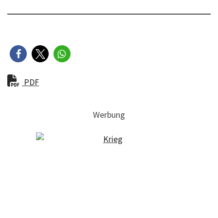
PDF
Werbung