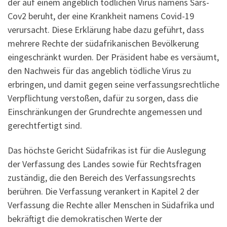
der auf einem angeblich tödlichen Virus namens Sars-
Cov2 beruht, der eine Krankheit namens Covid-19
verursacht. Diese Erklärung habe dazu geführt, dass
mehrere Rechte der südafrikanischen Bevölkerung
eingeschränkt wurden. Der Präsident habe es versäumt,
den Nachweis für das angeblich tödliche Virus zu
erbringen, und damit gegen seine verfassungsrechtliche
Verpflichtung verstoßen, dafür zu sorgen, dass die
Einschränkungen der Grundrechte angemessen und
gerechtfertigt sind.
Das höchste Gericht Südafrikas ist für die Auslegung
der Verfassung des Landes sowie für Rechtsfragen
zuständig, die den Bereich des Verfassungsrechts
berühren. Die Verfassung verankert in Kapitel 2 der
Verfassung die Rechte aller Menschen in Südafrika und
bekräftigt die demokratischen Werte der