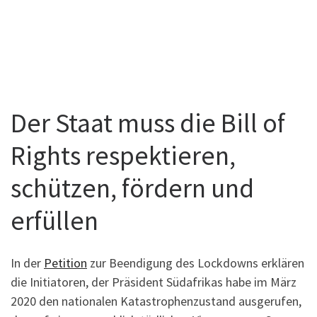
Der Staat muss die Bill of
Rights respektieren,
schützen, fördern und
erfüllen
In der
Petition
zur Beendigung des Lockdowns erklären
die Initiatoren, der Präsident Südafrikas habe im März
2020 den nationalen Katastrophenzustand ausgerufen,