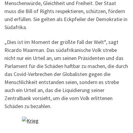
Menschenwürde, Gleichheit und Freiheit. Der Staat
muss die Bill of Rights respektieren, schützen, fördern
und erfüllen. Sie gelten als Eckpfeiler der Demokratie in
Südafrika.
„Dies ist im Moment der größte Fall der Welt“, sagt
Ricardo Maarman. Das südafrikanische Volk strebe
nicht nur ein Urteil an, um seinen Präsidenten und das
Parlament für die Schäden haftbar zu machen, die durch
das Covid-Verbrechen der Globalisten gegen die
Menschlichkeit entstanden seien, sondern es strebe
auch ein Urteil an, das die Liquidierung seiner
Zentralbank vorsieht, um die vom Volk erlittenen
Schäden zu bezahlen.