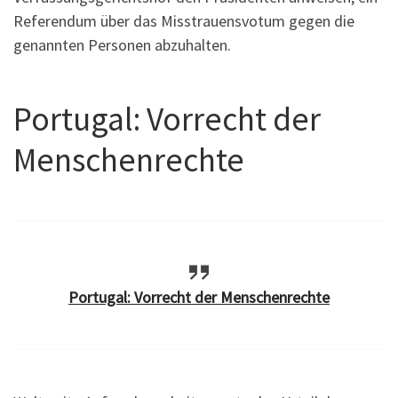
Referendum über das Misstrauensvotum gegen die
genannten Personen abzuhalten.
Portugal: Vorrecht der
Menschenrechte
Portugal: Vorrecht der Menschenrechte