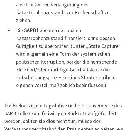
anschließenden Verlängerung des
Katastrophenzustands zur Rechenschaft zu
ziehen.
Die
SARB
habe den nationalen
Katastrophenzustand finanziert, ohne dessen
Gültigkeit zu überprüfen. (Unter „State Capture“
wird allgemein eine Form der systemischen
politischen Korruption, bei der die herrschende
Elite und/oder mächtige Geschäftsleute die
Entscheidungsprozesse eines Staates zu ihrem
eigenen Vorteil maßgeblich beeinflussen.)
Die Exekutive, die Legislative und die Gouverneure des
SARB sollen zum freiwilligen Rücktritt aufgefordert
werden; sollten sie dies nicht tun, müsse der
Verfassungsgerichtshof den Präsidenten anweisen, ein