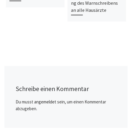
ng des Warnschreibens
an alle Hausärzte
Schreibe einen Kommentar
Du musst
angemeldet
sein, um einen Kommentar
abzugeben.