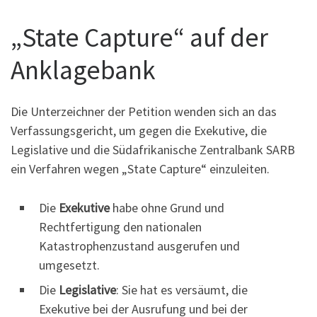
„State Capture“ auf der
Anklagebank
Die Unterzeichner der Petition wenden sich an das
Verfassungsgericht, um gegen die Exekutive, die
Legislative und die Südafrikanische Zentralbank SARB
ein Verfahren wegen „State Capture“ einzuleiten.
Die
Exekutive
habe ohne Grund und
Rechtfertigung den nationalen
Katastrophenzustand ausgerufen und
umgesetzt.
Die
Legislative
: Sie hat es versäumt, die
Exekutive bei der Ausrufung und bei der