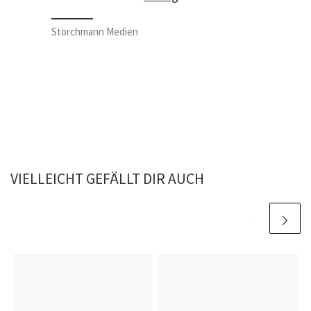
Storchmann Medien
VIELLEICHT GEFÄLLT DIR AUCH