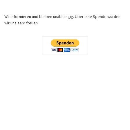
Wir informieren und bleiben unabhängig. Über eine Spende würden
wir uns sehr freuen.