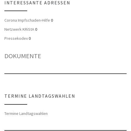
INTERESSANTE ADRESSEN
Corona Impfschaden-Hilfe
0
Netzwerk KRiStA
0
Pressekodex
0
DOKUMENTE
TERMINE LANDTAGSWAHLEN
Termine Landtagswahlen