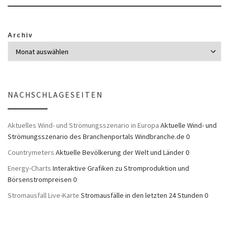
Archiv
NACHSCHLAGESEITEN
Aktuelles Wind- und Strömungsszenario in Europa
Aktuelle Wind- und
Strömungsszenario des Branchenportals Windbranche.de 0
Countrymeters
Aktuelle Bevölkerung der Welt und Länder 0
Energy-Charts
Interaktive Grafiken zu Stromproduktion und
Börsenstrompreisen 0
Stromausfall Live-Karte
Stromausfälle in den letzten 24 Stunden 0