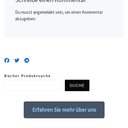
Du musst
angemeldet
sein, um einen Kommentar
abzugeben.
Bücher Produktsuche
SUCHE
Erfahren Sie mehr über uns