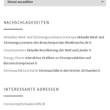
NACHSCHLAGESEITEN
Aktuelles Wind- und Strömungsszenario in Europa
Aktuelle Wind- und
Strömungsszenario des Branchenportals Windbranche.de 0
Countrymeters
Aktuelle Bevölkerung der Welt und Länder 0
Energy-Charts
Interaktive Grafiken zu Stromproduktion und
Börsenstrompreisen 0
Stromausfall Live-Karte
Stromausfälle in den letzten 24 Stunden 0
INTERESSANTE ADRESSEN
Corona Impfschaden-Hilfe
0