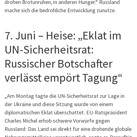
drohen Brotunruhen, in anderen Hunger.“ Russland
mache sich die bedrohliche Entwicklung zunutze.
7. Juni – Heise: „Eklat im
UN-Sicherheitsrat:
Russischer Botschafter
verlässt empört Tagung“
„Am Montag tagte die UN-Sicherheitsrat zur Lage in
der Ukraine und diese Sitzung wurde von einem
diplomatischen Eklat überschattet. EU-Ratspräsident
Charles Michel erhob schwere Vorwürfe gegen
Russland: Das Land sei direkt für eine drohende globale