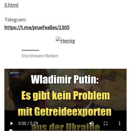
0.html
Telegram:
https://t.me/pruefealles/1305
Storchmann Medien