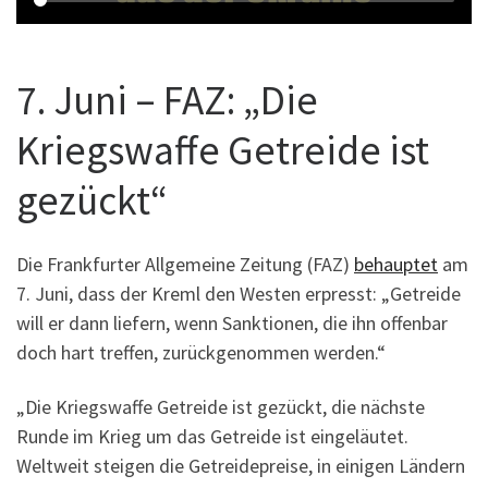
7. Juni – FAZ: „Die
Kriegswaffe Getreide ist
gezückt“
Die Frankfurter Allgemeine Zeitung (FAZ)
behauptet
am
7. Juni, dass der Kreml den Westen erpresst: „Getreide
will er dann liefern, wenn Sanktionen, die ihn offenbar
doch hart treffen, zurückgenommen werden.“
„Die Kriegswaffe Getreide ist gezückt, die nächste
Runde im Krieg um das Getreide ist eingeläutet.
Weltweit steigen die Getreidepreise, in einigen Ländern