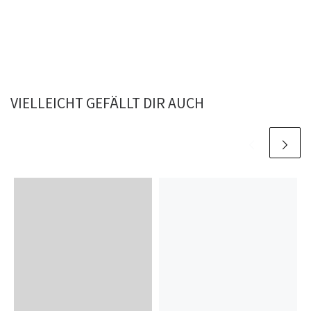
VIELLEICHT GEFÄLLT DIR AUCH