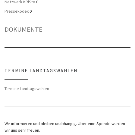
Netzwerk KRiStA
0
Pressekodex
0
DOKUMENTE
TERMINE LANDTAGSWAHLEN
Termine Landtagswahlen
Wir informieren und bleiben unabhängig. Über eine Spende würden
wir uns sehr freuen.