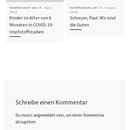
Veröffentlicht am
28. April
Veröffentlicht am
10. August
2021
2016
Kinder im Alter von 6
Schreyer, Paul: Wir sind
Monaten in COVID-19-
die Guten
Impfstoffstudien
Schreibe einen Kommentar
Du musst
angemeldet
sein, um einen Kommentar
abzugeben.