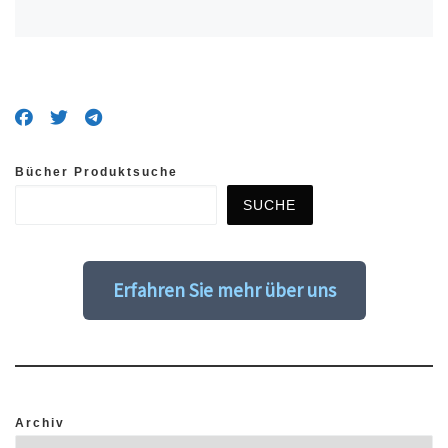
Bücher Produktsuche
SUCHE
Erfahren Sie mehr über uns
Archiv