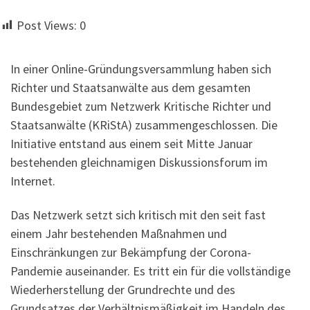
Post Views:
0
In einer Online-Gründungsversammlung haben sich
Richter und Staatsanwälte aus dem gesamten
Bundesgebiet zum Netzwerk Kritische Richter und
Staatsanwälte (KRiStA) zusammengeschlossen. Die
Initiative entstand aus einem seit Mitte Januar
bestehenden gleichnamigen Diskussionsforum im
Internet.
Das Netzwerk setzt sich kritisch mit den seit fast
einem Jahr bestehenden Maßnahmen und
Einschränkungen zur Bekämpfung der Corona-
Pandemie auseinander. Es tritt ein für die vollständige
Wiederherstellung der Grundrechte und des
Grundsatzes der Verhältnismäßigkeit im Handeln des