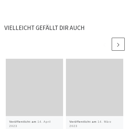
VIELLEICHT GEFÄLLT DIR AUCH
Veröffentlicht am
14. April
Veröffentlicht am
14. März
2023
2023