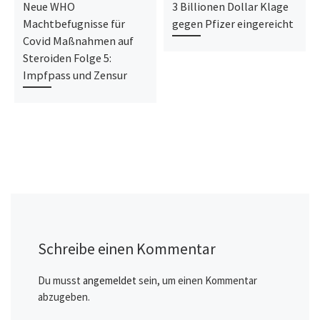
Neue WHO
3 Billionen Dollar Klage
Machtbefugnisse für
gegen Pfizer eingereicht
Covid Maßnahmen auf
Steroiden Folge 5:
Impfpass und Zensur
Schreibe einen Kommentar
Du musst
angemeldet
sein, um einen Kommentar
abzugeben.