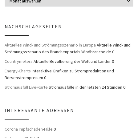
NACHSCHLAGESEITEN
Aktuelles Wind- und Strömungsszenario in Europa
Aktuelle Wind- und
Strömungsszenario des Branchenportals Windbranche.de 0
Countrymeters
Aktuelle Bevölkerung der Welt und Länder 0
Energy-Charts
Interaktive Grafiken zu Stromproduktion und
Börsenstrompreisen 0
Stromausfall Live-Karte
Stromausfälle in den letzten 24 Stunden 0
INTERESSANTE ADRESSEN
Corona Impfschaden-Hilfe
0