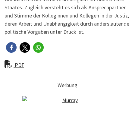
Staates. Zugleich versteht es sich als Ansprechpartner
und Stimme der Kolleginnen und Kollegen in der Justiz,
deren Arbeit und Unabhängigkeit durch anderslautende
politische Vorgaben unter Druck ist.
PDF
Werbung