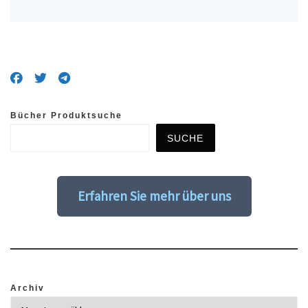
Bücher Produktsuche
SUCHE
Erfahren Sie mehr über uns
Archiv