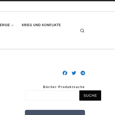
ERGIE
KRIEG UND KONFLIKTE
Search
Bücher Produktsuche
SUCHE