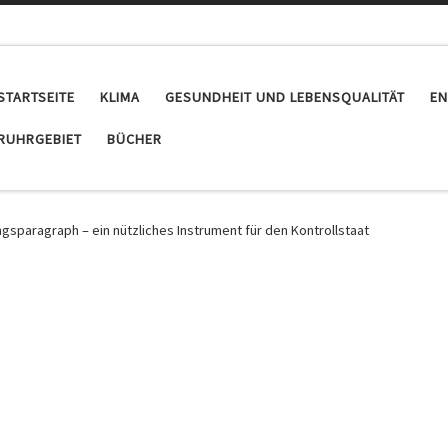
STARTSEITE
KLIMA
GESUNDHEIT UND LEBENSQUALITÄT
EN
RUHRGEBIET
BÜCHER
gsparagraph – ein nützliches Instrument für den Kontrollstaat