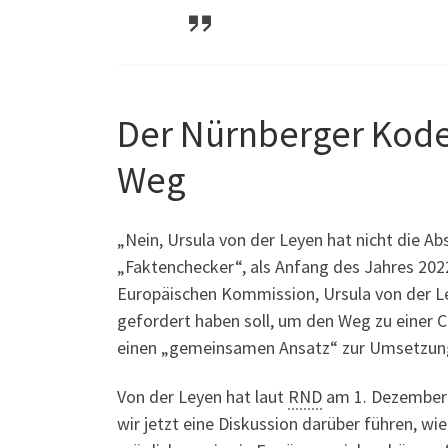
Der Nürnberger Kodex
Weg
„Nein, Ursula von der Leyen hat nicht die 
„Faktenchecker“, als Anfang des Jahres 202
Europäischen Kommission, Ursula von der L
gefordert haben soll, um den Weg zu einer Co
einen „gemeinsamen Ansatz“ zur Umsetzun
Von der Leyen hat laut
RND
am 1. Dezember 2
wir jetzt eine Diskussion darüber führen, wi