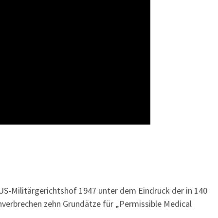
S-Militärgerichtshof 1947 unter dem Eindruck der in 140
erbrechen zehn Grundätze für „Permissible Medical