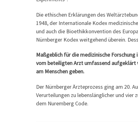
Die ethischen Erklärungen des Weltärztebun
1948, der Internationale Kodex medizinische
und auch die Bioethikkonvention des Europ
Nürnberger Kodex weitgehend überein. Dess
Maßgeblich für die medizinische Forschung 
vom beteiligten Arzt umfassend aufgeklärt w
am Menschen geben.
Der Nürnberger Ärzteprozess ging am 20. Aug
Verurteilungen zu lebenslänglicher und vier z
dem Nuremberg Code.