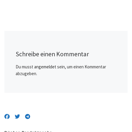
Schreibe einen Kommentar
Du musst
angemeldet
sein, um einen Kommentar
abzugeben.