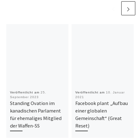
Veröffentlicht am
25.
Veröffentlicht am
10. Januar
September 2023
2021
Standing Ovation im
Facebook plant „Aufbau
kanadischen Parlament
einer globalen
für ehemaliges Mitglied
Gemeinschaft“ (Great
der Waffen-SS
Reset)