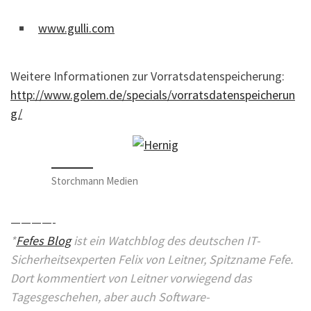
www.gulli.com
Weitere Informationen zur Vorratsdatenspeicherung:
http://www.golem.de/specials/vorratsdatenspeicherun
g/
Storchmann Medien
————-
*
Fefes Blog
ist ein Watchblog des deutschen IT-
Sicherheitsexperten Felix von Leitner, Spitzname Fefe.
Dort kommentiert von Leitner vorwiegend das
Tagesgeschehen, aber auch Software-