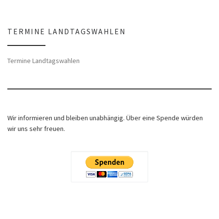
TERMINE LANDTAGSWAHLEN
Termine Landtagswahlen
Wir informieren und bleiben unabhängig. Über eine Spende würden
wir uns sehr freuen.