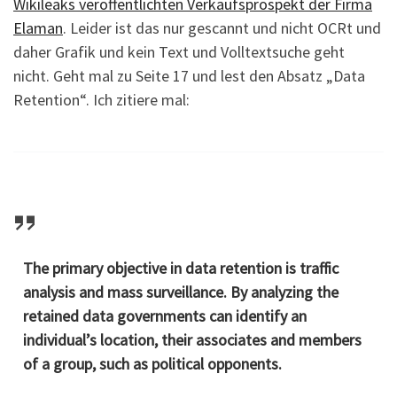
Wikileaks veröffentlichten Verkaufsprospekt der Firma
Elaman
. Leider ist das nur gescannt und nicht OCRt und
daher Grafik und kein Text und Volltextsuche geht
nicht. Geht mal zu Seite 17 und lest den Absatz „Data
Retention“. Ich zitiere mal:
The primary objective in data retention is traffic
analysis and mass surveillance. By analyzing the
retained data governments can identify an
individual’s location, their associates and members
of a group, such as political opponents.