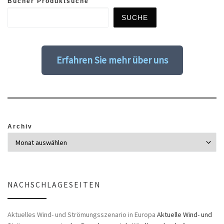
Bücher Produktsuche
SUCHE
Erfahren Sie mehr über uns
Archiv
NACHSCHLAGESEITEN
Aktuelles Wind- und Strömungsszenario in Europa
Aktuelle Wind- und