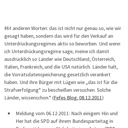
Mit anderen Worten: das ist nicht nur genau so, wie wir
gesagt haben, sondern das wird für den Verkauf an
Unterdrückungsregimes aktiv so beworben. Und wenn
ich Unterdrückungsregime sage, meine ich damit
ausdrücklich so Länder wie Deutschland, Österreich,
Italien, Frankreich, und die USA natürlich. Länder halt,
die Vorratsdatenspeicherung gesetzlich verankert
haben. Und ihre Bürger mit Lügen wie „das ist für die
Strafverfolgung“ zu bescheißen versuchen. Solche
Länder, wissenschon.“ (
Fefes Blog, 08.12.2011
)
Meldung vom 06.12.2011: Nach einigem Hin und
Her hat die SPD auf ihrem Bundesparteitag in