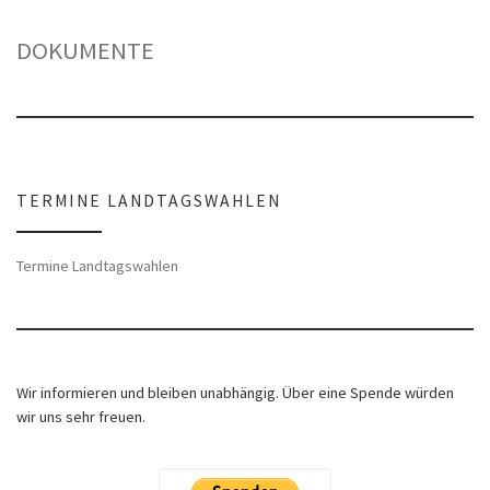
DOKUMENTE
TERMINE LANDTAGSWAHLEN
Termine Landtagswahlen
Wir informieren und bleiben unabhängig. Über eine Spende würden
wir uns sehr freuen.