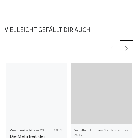
VIELLEICHT GEFÄLLT DIR AUCH
Veröffentlicht am
29. Juli 2013
Veröffentlicht am
27. November
Die Mehrheit der
2017