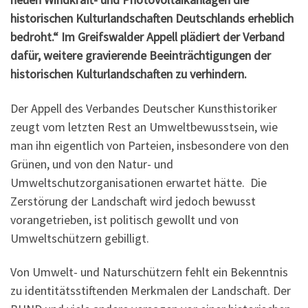
historischen Kultur­landschaften Deutschlands erheblich
bedroht.“ Im Greifswalder Appell plädiert der Verband
dafür, weitere gravieren­de Beein­trächti­gungen der
historischen Kulturlandschaften zu verhindern.
Der Appell des Verbandes Deutscher Kunsthistoriker
zeugt vom letzten Rest an Umweltbewusstsein, wie
man ihn eigentlich von Parteien, insbesondere von den
Grünen, und von den Natur- und
Umweltschutzorganisationen erwartet hätte. Die
Zerstörung der Landschaft wird jedoch bewusst
vorangetrieben, ist politisch gewollt und von
Umweltschützern gebilligt.
Von Umwelt- und Naturschützern fehlt ein Bekenntnis
zu identitäts­stiftenden Merkmalen der Landschaft. Der