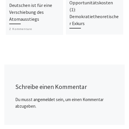
Opportunitätskosten
Deutschen ist für eine
(1):
Verschiebung des
Demokratietheoretische
Atomausstiegs
r Exkurs
2 Kommentare
Schreibe einen Kommentar
Du musst
angemeldet
sein, um einen Kommentar
abzugeben.