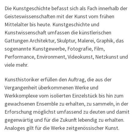
Die Kunstgeschichte befasst sich als Fach innerhalb der
Geisteswissenschaften mit der Kunst vom frühen
Mittelalter bis heute. Kunstgeschichte und
Kunstwissenschaft umfassen die künstlerischen
Gattungen Architektur, Skulptur, Malerei, Graphik, das
sogenannte Kunstgewerbe, Fotografie, Film,
Performance, Environment, Videokunst, Netzkunst und
viele mehr.
Kunsthistoriker erfüllen den Auftrag, die aus der
Vergangenheit überkommenen Werke und
Werkkomplexe vom isolierten Einzelstück bis hin zum
gewachsenen Ensemble zu erhalten, zu sammeln, in der
Erforschung möglichst umfassend zu deuten und damit
gegenwärtig und für die Zukunft lebendig zu erhalten.
Analoges gilt für die Werke zeitgenössischer Kunst.