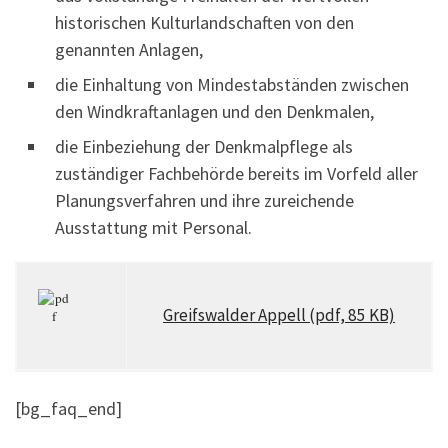
historischen Kulturlandschaften von den
genannten Anlagen,
die Einhaltung von Mindestabständen zwischen
den Windkraftanlagen und den Denkmalen,
die Einbeziehung der Denkmalpflege als
zuständiger Fachbehörde bereits im Vorfeld aller
Planungsverfahren und ihre zureichende
Ausstattung mit Personal.
Greifswalder Appell (pdf, 85 KB)
[bg_faq_end]