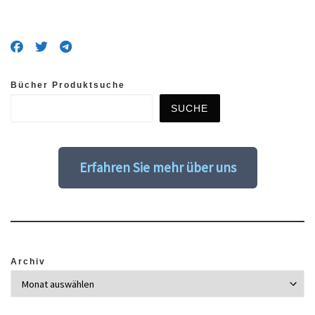
Bücher Produktsuche
SUCHE
Erfahren Sie mehr über uns
Archiv