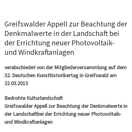
Greifswalder Appell zur Beachtung der
Denkmal­werte in der Landschaft bei
der Errichtung neuer Photo­voltaik-
und Wind­kraft­anlagen
verabschiedet von der Mitgliederversammlung auf dem
32. Deutschen Kunst­historikertag in Greifswald am
22.03.2013
Bedrohte Kulturlandschaft
Greifswalder Appell zur Beachtung der Denkmalwerte in
der Landschaftbei der Errichtung neuer Photovoltaik-
und Windkraftanlagen