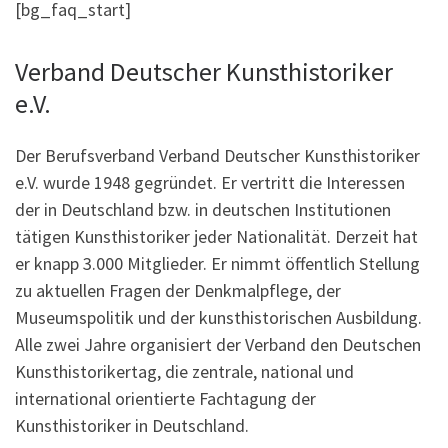
[bg_faq_start]
Verband Deutscher Kunsthistoriker
e.V.
Der Berufsverband Verband Deutscher Kunsthistoriker
e.V. wurde 1948 gegründet. Er vertritt die Interessen
der in Deutschland bzw. in deutschen Institutionen
tätigen Kunsthistoriker jeder Nationalität. Derzeit hat
er knapp 3.000 Mitglieder. Er nimmt öffentlich Stellung
zu aktuellen Fragen der Denkmalpflege, der
Museumspolitik und der kunsthistorischen Ausbildung.
Alle zwei Jahre organisiert der Verband den Deutschen
Kunsthistorikertag, die zentrale, national und
international orientierte Fachtagung der
Kunsthistoriker in Deutschland.