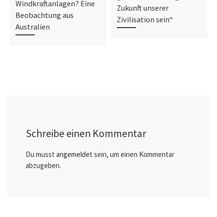
Windkraftanlagen? Eine
Zukunft unserer
Beobachtung aus
Zivilisation sein“
Australien
Schreibe einen Kommentar
Du musst
angemeldet
sein, um einen Kommentar
abzugeben.