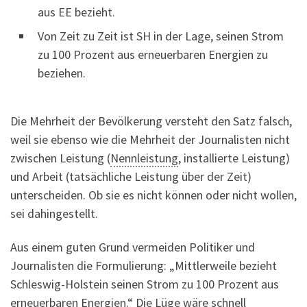
aus EE bezieht.
Von Zeit zu Zeit ist SH in der Lage, seinen Strom
zu 100 Prozent aus erneuerbaren Energien zu
beziehen.
Die Mehrheit der Bevölkerung versteht den Satz falsch,
weil sie ebenso wie die Mehrheit der Journalisten nicht
zwischen Leistung (
Nennleistung
, installierte Leistung)
und Arbeit (tatsächliche Leistung über der Zeit)
unterscheiden. Ob sie es nicht können oder nicht wollen,
sei dahingestellt.
Aus einem guten Grund vermeiden Politiker und
Journalisten die Formulierung: „Mittlerweile bezieht
Schleswig-Holstein seinen Strom zu 100 Prozent aus
erneuerbaren Energien.“ Die Lüge wäre schnell