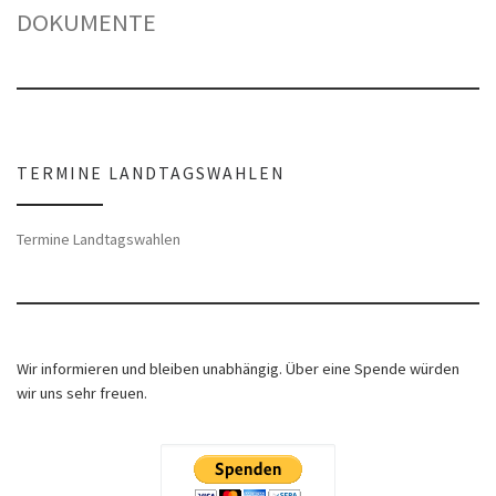
DOKUMENTE
TERMINE LANDTAGSWAHLEN
Termine Landtagswahlen
Wir informieren und bleiben unabhängig. Über eine Spende würden
wir uns sehr freuen.