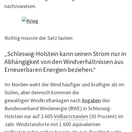
nachzuweisen.
Richtig müsste der Satz lauten:
„Schleswig-Holstein kann seinen Strom nur in
Abhängigkeit von den Windverhältnissen aus
Erneuerbaren Energien beziehen.“
Im Norden weht der Wind häufiger und kräftiger als im
Süden, aber dennoch kommen die
gewaltigen Windkraftanlagen nach
Angaben
des
Bundesverband Windenergie (BWE) in Schleswig-
Holstein nur auf 2.605
Volllaststunden
(30 Prozent) im
Jahr. Windstandorte mit 1.600 äquivalenten