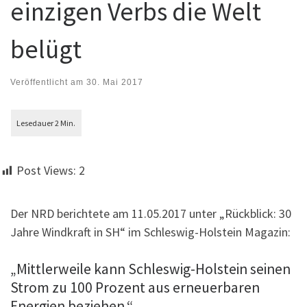
einzigen Verbs die Welt
belügt
Veröffentlicht am
30. Mai 2017
Post Views:
2
Der NRD berichtete am 11.05.2017 unter „Rückblick: 30
Jahre Windkraft in SH“ im Schleswig-Holstein Magazin:
„Mittlerweile kann Schleswig-Holstein seinen
Strom zu 100 Prozent aus erneuerbaren
Energien beziehen.“