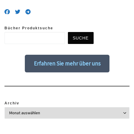
Bücher Produktsuche
SUCHE
Erfahren Sie mehr über uns
Archiv