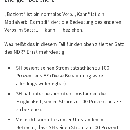
„Bezieht“ ist ein normales Verb. „Kann“ ist ein
Modalverb. Es modifiziert die Bedeutung des anderen
Verbs im Satz: „… kann … beziehen.“
Was heißt das in diesem Fall für den oben zitierten Satz
des NDR? Er ist mehrdeutig:
SH bezieht seinen Strom tatsächlich zu 100
Prozent aus EE (Diese Behauptung wäre
allerdings widerlegbar).
SH hat unter bestimmten Umständen die
Möglichkeit, seinen Strom zu 100 Prozent aus EE
zu beziehen.
Vielleicht kommt es unter Umständen in
Betracht, dass SH seinen Strom zu 100 Prozent