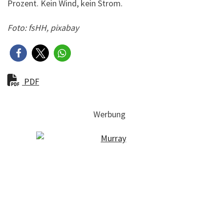
Prozent. Kein Wind, kein Strom.
Foto: fsHH, pixabay
PDF
Werbung