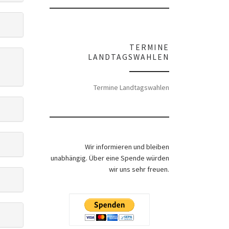
TERMINE
LANDTAGSWAHLEN
Termine Landtagswahlen
Wir informieren und bleiben
unabhängig. Über eine Spende würden
wir uns sehr freuen.