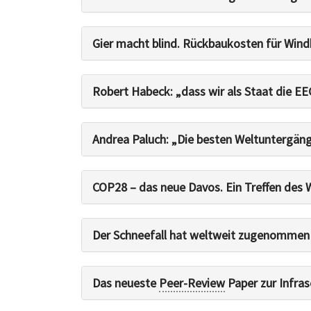
Gier macht blind. Rückbaukosten für Wind
Robert Habeck: „dass wir als Staat die E
Andrea Paluch: „Die besten Weltuntergäng
COP28 – das neue Davos. Ein Treffen des 
Der Schneefall hat weltweit zugenommen
Das neueste
Peer-Review
Paper zur Infras