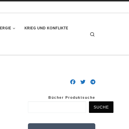
ERGIE
KRIEG UND KONFLIKTE
Search
Bücher Produktsuche
SUCHE