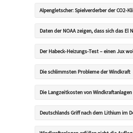
Alpengletscher: Spielverderber der CO2-K
Daten der NOAA zeigen, dass sich das El 
Der Habeck-Heizungs-Test – einen Jux wol
Die schlimmsten Probleme der Windkraft
Die Langzeitkosten von Windkraftanlagen
Deutschlands Griff nach dem Lithium im 