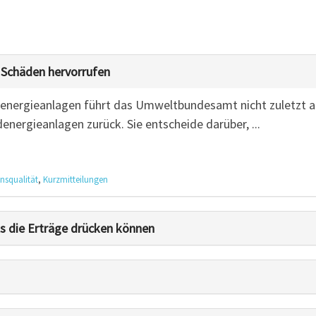
 Schäden hervorrufen
denergieanlagen führt das Umweltbundesamt nicht zuletzt a
energieanlagen zurück. Sie entscheide darüber, ...
nsqualität
,
Kurzmitteilungen
s die Erträge drücken können