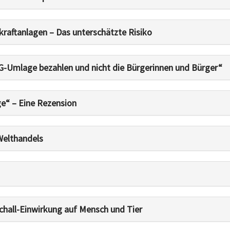
kraftanlagen – Das unterschätzte Risiko
EG-Umlage bezahlen und nicht die Bürgerinnen und Bürger“
e“ – Eine Rezension
Welthandels
chall-Einwirkung auf Mensch und Tier