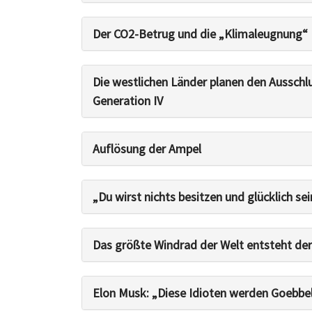
Der CO2-Betrug und die „Klimaleugnung“
Die westlichen Länder planen den Ausschl
Generation IV
Auflösung der Ampel
„Du wirst nichts besitzen und glücklich se
Das größte Windrad der Welt entsteht derz
Elon Musk: „Diese Idioten werden Goebbe