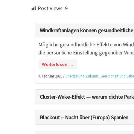
Post Views:
9
Windkraftanlagen können gesundheitliche
Mögliche gesundheitliche Effekte von Win
die persönliche Einstellung gegenüber Wind
Weiterlesen …
4. Februar 2026
/
Energie und Zukunft
,
Gesundheit und Lebe
Cluster-Wake-Effekt — warum dichte Park
Blackout – Nacht über (Europa) Spanien