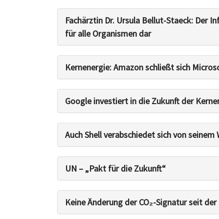
Fachärztin Dr. Ursula Bellut-Staeck: Der I
für alle Organismen dar
Kernenergie: Amazon schließt sich Micro
Google investiert in die Zukunft der Kerne
Auch Shell verabschiedet sich von seinem
UN – „Pakt für die Zukunft“
Keine Änderung der CO₂-Signatur seit der 