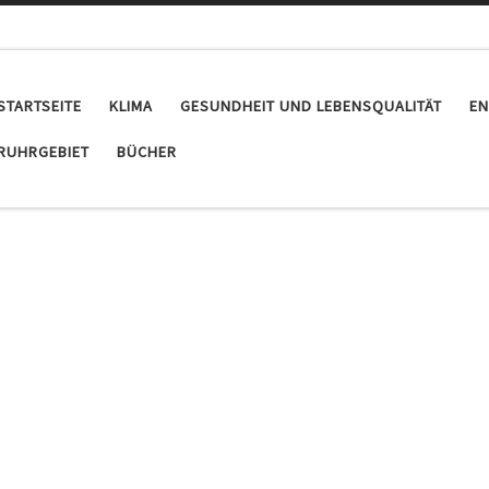
STARTSEITE
KLIMA
GESUNDHEIT UND LEBENSQUALITÄT
EN
RUHRGEBIET
BÜCHER